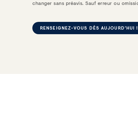
changer sans préavis. Sauf erreur ou omissi
RENSEIGNEZ-VOUS DÈS AUJOURD’HUI 