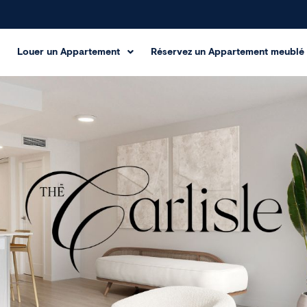
Louer un Appartement
Réservez un Appartement meublé