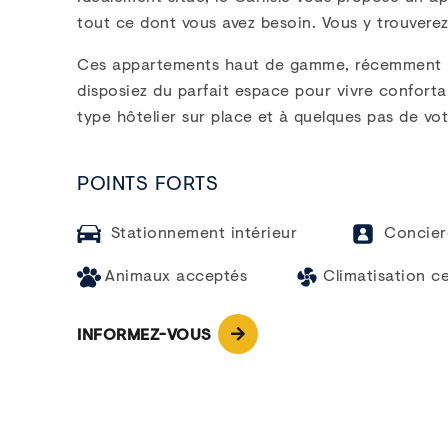
tout ce dont vous avez besoin. Vous y trouvere
Ces appartements haut de gamme, récemment r
disposiez du parfait espace pour vivre conforta
type hôtelier sur place et à quelques pas de vot
POINTS FORTS
Stationnement intérieur
Concier
Animaux acceptés
Climatisation ce
INFORMEZ-VOUS