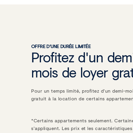
OFFRE D'UNE DURÉE LIMITÉE
Profitez d'un dem
mois de loyer grat
Pour un temps limité, profitez d'un demi-moi
gratuit à la location de certains appartemen
*Certains appartements seulement. Certain
s'appliquent. Les prix et les caractéristique