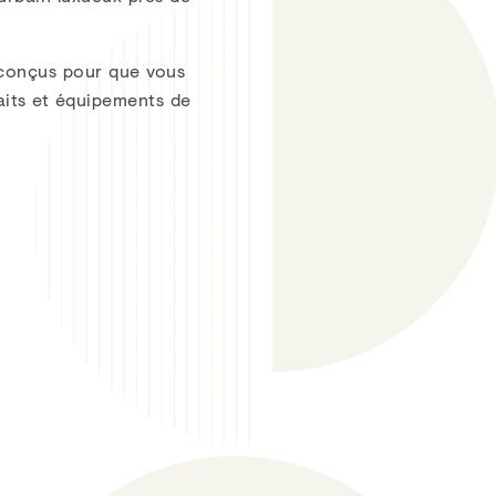
conçus pour que vous
raits et équipements de