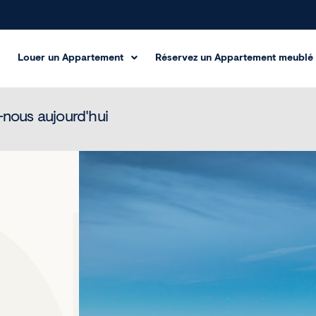
Louer un Appartement
Réservez un Appartement meublé
nous aujourd'hui