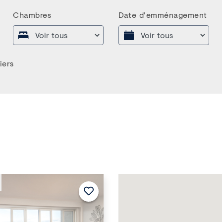
Chambres
Date d'emménagement
iers
Suivant