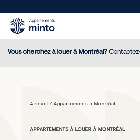
Minto.com
Vous cherchez à louer à
Montréal
?
Contactez-
Accueil / Appartements à Montréal
APPARTEMENTS À LOUER À MONTRÉAL