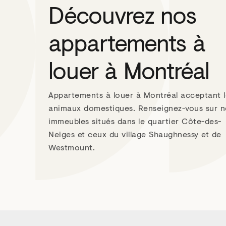
Découvrez nos
appartements à
louer à Montréal
Appartements à louer à Montréal acceptant l
animaux domestiques. Renseignez-vous sur n
immeubles situés dans le quartier Côte-des-
Neiges et ceux du village Shaughnessy et de
Westmount.